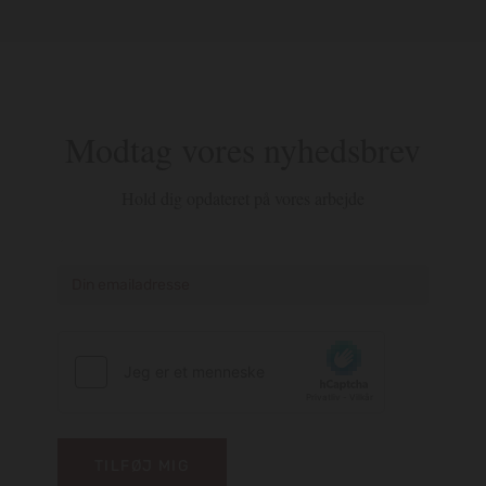
Modtag vores nyhedsbrev
Hold dig opdateret på vores arbejde
*