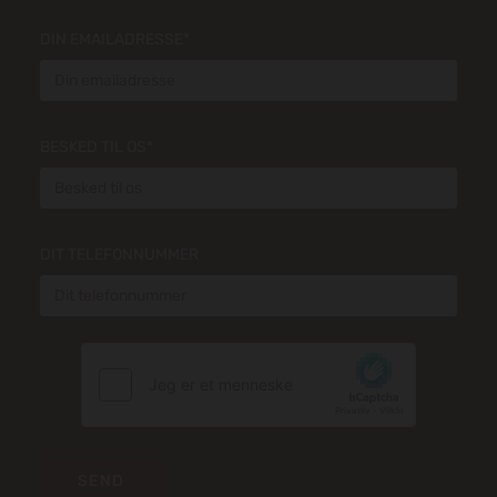
DIN EMAILADRESSE*
BESKED TIL OS*
DIT TELEFONNUMMER