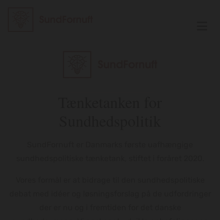
Tænketanken for
Sundhedspolitik
SundFornuft er Danmarks første uafhængige
sundhedspolitiske tænketank, stiftet i foråret 2020.
Vores formål er at bidrage til den sundhedspolitiske
debat med idéer og løsningsforslag på de udfordringer
der er nu og i fremtiden for det danske