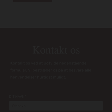
Kontakt os
Kontakt os ved at udfylde nedenstående
formular. Vi bestræber os på at besvare alle
henvendelser hurtigst muligt.
DIT NAVN*