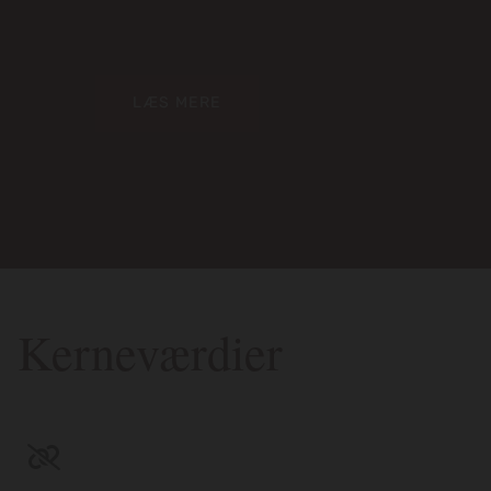
LÆS MERE
Kerneværdier