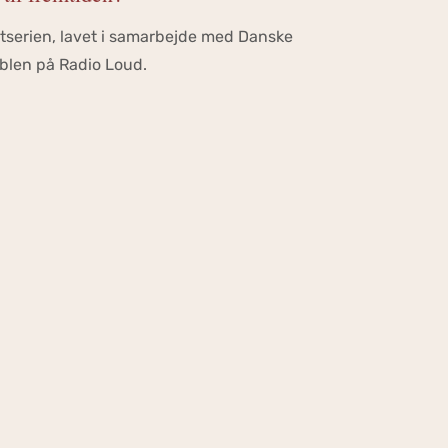
stserien, lavet i samarbejde med Danske
blen på Radio Loud.