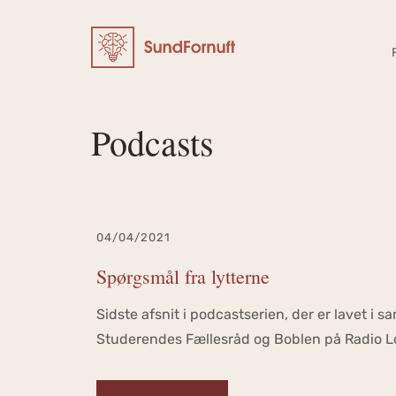
Podcasts
04/04/2021
Spørgsmål fra lytterne
Sidste afsnit i podcastserien, der er lavet i
Studerendes Fællesråd og Boblen på Radio Lo