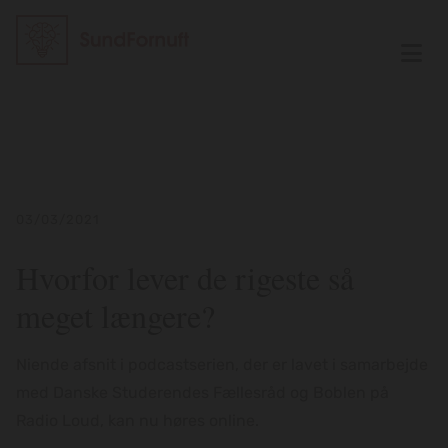
03/03/2021
Hvorfor lever de rigeste så
meget længere‪?‬
Niende afsnit i podcastserien, der er lavet i samarbejde
med Danske Studerendes Fællesråd og Boblen på
Radio Loud, kan nu høres online.