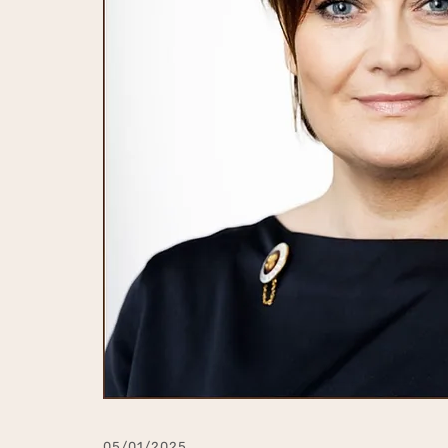
05/01/2025