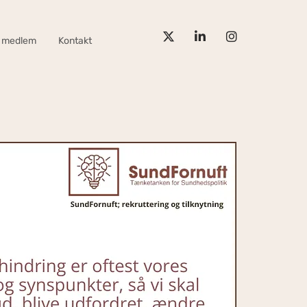
v medlem
Kontakt