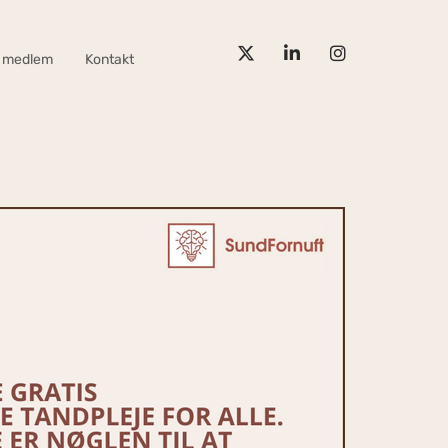
v medlem
Kontakt