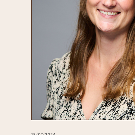
18/07/2024