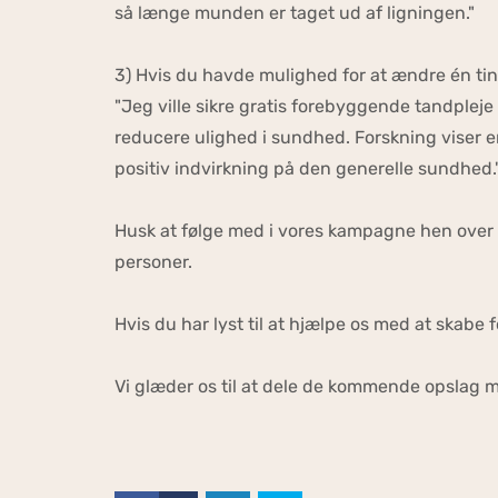
så længe munden er taget ud af ligningen."
3) Hvis du havde mulighed for at ændre én ti
"Jeg ville sikre gratis forebyggende tandplej
reducere ulighed i sundhed. Forskning viser
positiv indvirkning på den generelle sundhed.
Husk at følge med i vores kampagne hen over 
personer.
Hvis du har lyst til at hjælpe os med at skabe 
Vi glæder os til at dele de kommende opslag m